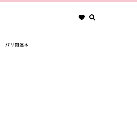
パリ関連本