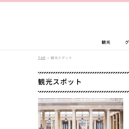
観光
TOP
>
観光スポット
観光スポット