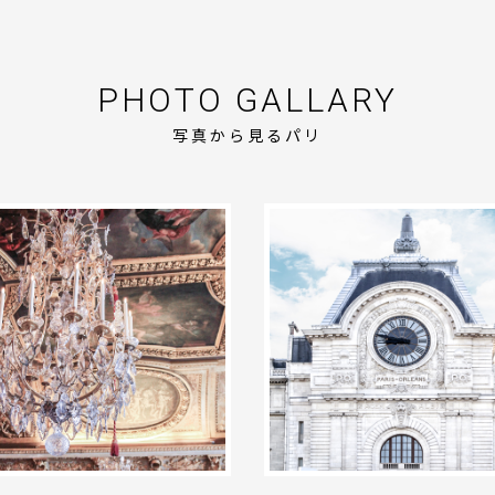
PHOTO GALLARY
写真から見るパリ