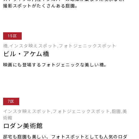
撮影スポットがたくさんある庭園。
15区
橋,インスタ映えスポット,フォトジェニックスポット
ビル・アケム橋
映画にも登場するフォトジェニックな美しい橋。
7区
インスタ映えスポット,フォトジェニックスポット,庭園,美
術館
ロダン美術館
邸宅も庭園も美しい、フォトスポットとしても人気のロダ