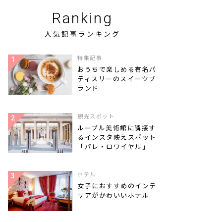
Ranking
人気記事ランキング
特集記事
おうちで楽しめる有名パ
ティスリーのスイーツブ
ランド
観光スポット
ルーブル美術館に隣接す
るインスタ映えスポット
「パレ・ロワイヤル」
ホテル
女子におすすめのインテ
リアがかわいいホテル